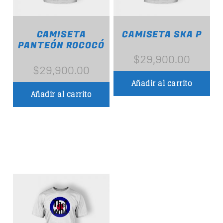
CAMISETA
CAMISETA SKA P
PANTEÓN ROCOCÓ
$
29,900.00
$
29,900.00
Añadir al carrito
Añadir al carrito