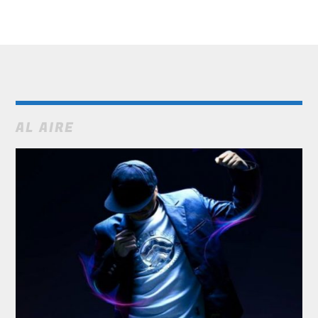
AL AIRE