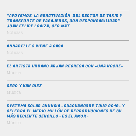
“APOYEMOS LA REACTIVACIÓN DEL SECTOR DE TAXIS Y
TRANSPORTE DE PASAJEROS, CON RESPONSABILIDAD”
JUAN FELIPE LOAIZA, CEO MAT
Noticias
ANNABELLE 3 VIENE A CASA
Noticias
EL ARTISTA URBANO ARJAN REGRESA CON «UNA NOCHE»
Música
CERO Y VAN DIEZ
Música
SYSTEMA SOLAR ANUNCIA «GUAGUANCORE TOUR 2019» Y
CELEBRA EL MEDIO MILLÓN DE REPRODUCCIONES DE SU
MÁS RECIENTE SENCILLO «ES EL AMOR»
Música