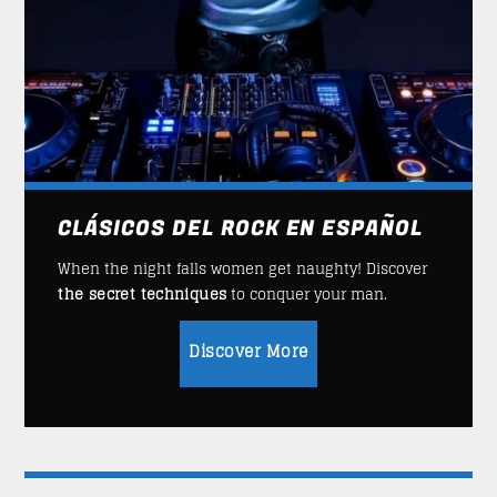
CLÁSICOS DEL ROCK EN ESPAÑOL
When the night falls women get naughty! Discover
the secret techniques
to conquer your man.
Discover More