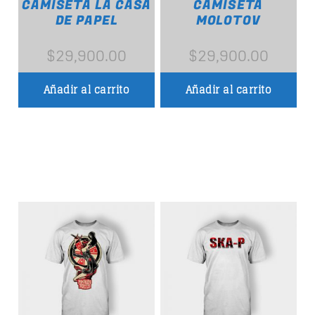
CAMISETA LA CASA
CAMISETA
DE PAPEL
MOLOTOV
$
29,900.00
$
29,900.00
Añadir al carrito
Añadir al carrito