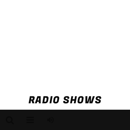
RADIO SHOWS