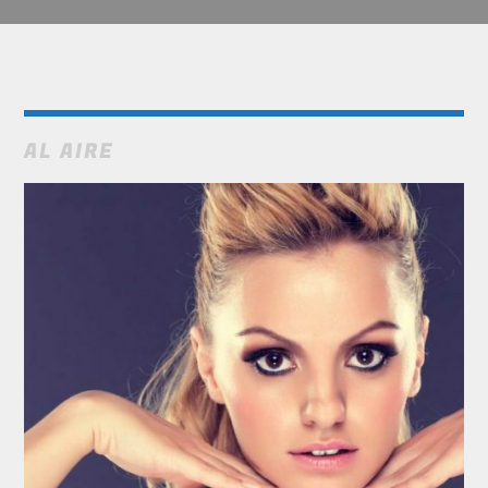
AL AIRE