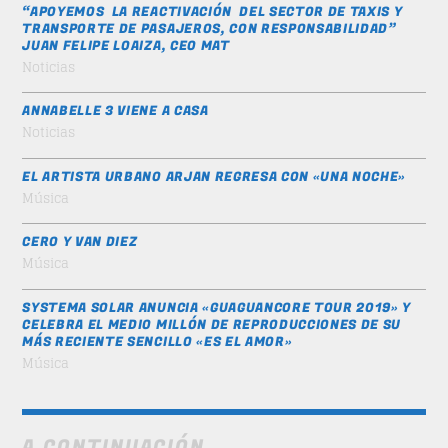
“APOYEMOS LA REACTIVACIÓN DEL SECTOR DE TAXIS Y
TRANSPORTE DE PASAJEROS, CON RESPONSABILIDAD”
JUAN FELIPE LOAIZA, CEO MAT
Noticias
ANNABELLE 3 VIENE A CASA
Noticias
EL ARTISTA URBANO ARJAN REGRESA CON «UNA NOCHE»
Música
CERO Y VAN DIEZ
Música
SYSTEMA SOLAR ANUNCIA «GUAGUANCORE TOUR 2019» Y
CELEBRA EL MEDIO MILLÓN DE REPRODUCCIONES DE SU
MÁS RECIENTE SENCILLO «ES EL AMOR»
Música
A CONTINUACIÓN