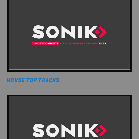
HOUSE TOP TRACKS