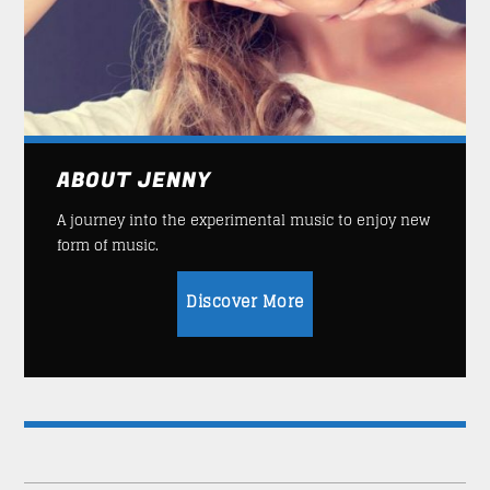
ABOUT JENNY
A journey into the experimental music to enjoy new
form of music.
Discover More