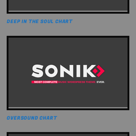
DEEP IN THE SOUL CHART
OVERSOUND CHART