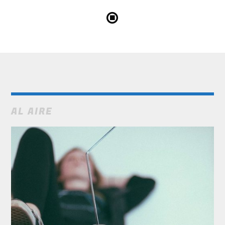
AL AIRE