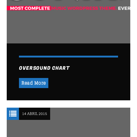
OVERSOUND CHART
Read More
14 ABRIL 2015