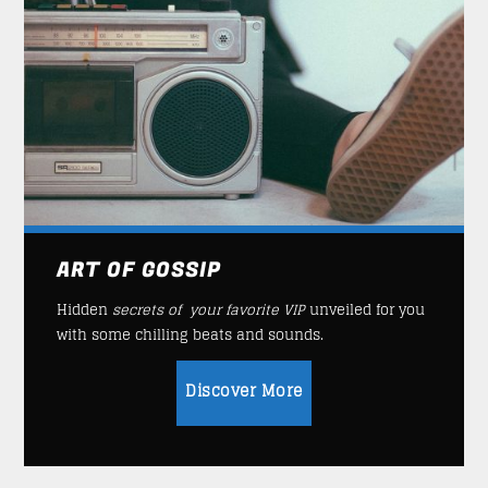
ART OF GOSSIP
Hidden
secrets of your favorite VIP
unveiled for you
with some chilling beats and sounds.
Discover More