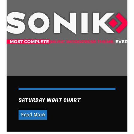
SATURDAY NIGHT CHART
Read More