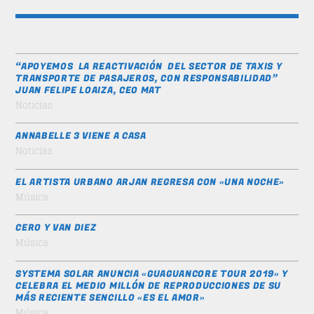
“APOYEMOS LA REACTIVACIÓN DEL SECTOR DE TAXIS Y
TRANSPORTE DE PASAJEROS, CON RESPONSABILIDAD”
JUAN FELIPE LOAIZA, CEO MAT
Noticias
ANNABELLE 3 VIENE A CASA
Noticias
EL ARTISTA URBANO ARJAN REGRESA CON «UNA NOCHE»
Música
CERO Y VAN DIEZ
Música
SYSTEMA SOLAR ANUNCIA «GUAGUANCORE TOUR 2019» Y
CELEBRA EL MEDIO MILLÓN DE REPRODUCCIONES DE SU
MÁS RECIENTE SENCILLO «ES EL AMOR»
Música