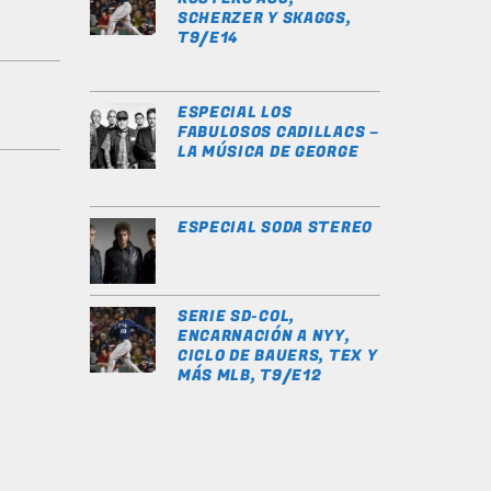
SCHERZER Y SKAGGS,
T9/E14
ESPECIAL LOS
FABULOSOS CADILLACS –
LA MÚSICA DE GEORGE
ESPECIAL SODA STEREO
SERIE SD-COL,
ENCARNACIÓN A NYY,
CICLO DE BAUERS, TEX Y
MÁS MLB, T9/E12