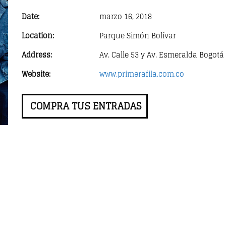
Date:
marzo 16, 2018
Location:
Parque Simón Bolívar
Address:
Av. Calle 53 y Av. Esmeralda Bogotá
Website:
www.primerafila.com.co
COMPRA TUS ENTRADAS