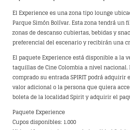
El Experience es una zona tipo lounge ubicad
Parque Simón Bolívar. Esta zona tendrá un fil
zonas de descanso cubiertas, bebidas y snac
preferencial del escenario y recibirán una 
El paquete Experience está disponible a la v
taquillas de Cine Colombia a nivel nacional
comprado su entrada SPIRIT podrá adquirir 
valor adicional o la persona que quiera acc
boleta de la localidad Spirit y adquirir el pa
Paquete Experience
Cupos disponibles: 1.000