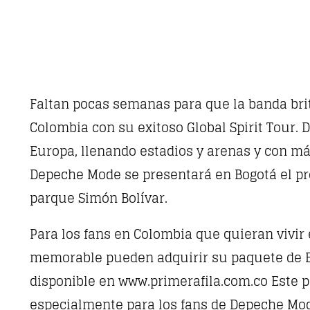
Faltan pocas semanas para que la banda br
Colombia con su exitoso Global Spirit Tour.
Europa, llenando estadios y arenas y con má
Depeche Mode se presentará en Bogotá el pr
parque Simón Bolívar.
Para los fans en Colombia que quieran vivir
memorable pueden adquirir su paquete de Ex
disponible en www.primerafila.com.co Este 
especialmente para los fans de Depeche Mo