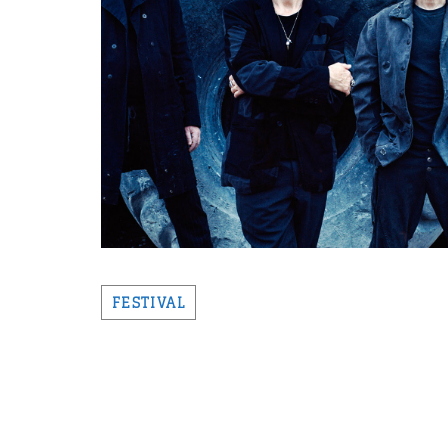
FESTIVAL