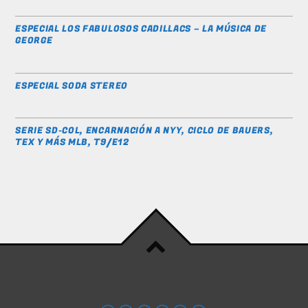
ESPECIAL LOS FABULOSOS CADILLACS – LA MÚSICA DE
GEORGE
ESPECIAL SODA STEREO
SERIE SD-COL, ENCARNACIÓN A NYY, CICLO DE BAUERS,
TEX Y MÁS MLB, T9/E12