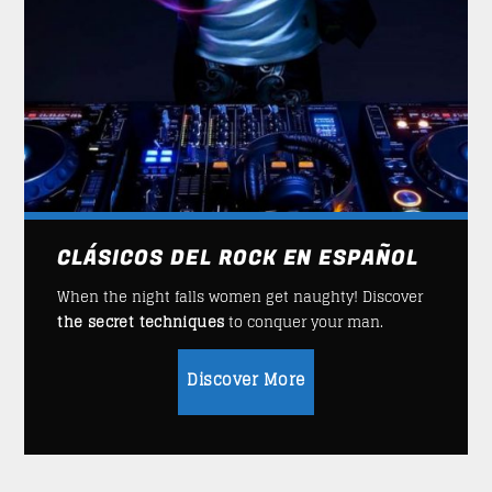
CLÁSICOS DEL ROCK EN ESPAÑOL
When the night falls women get naughty! Discover
the secret techniques
to conquer your man.
Discover More