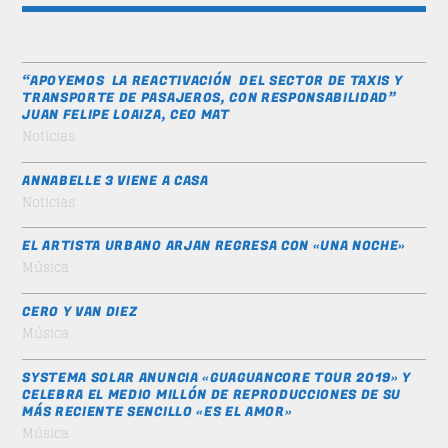
“APOYEMOS LA REACTIVACIÓN DEL SECTOR DE TAXIS Y
TRANSPORTE DE PASAJEROS, CON RESPONSABILIDAD”
JUAN FELIPE LOAIZA, CEO MAT
Noticias
ANNABELLE 3 VIENE A CASA
Noticias
EL ARTISTA URBANO ARJAN REGRESA CON «UNA NOCHE»
Música
CERO Y VAN DIEZ
Música
SYSTEMA SOLAR ANUNCIA «GUAGUANCORE TOUR 2019» Y
CELEBRA EL MEDIO MILLÓN DE REPRODUCCIONES DE SU
MÁS RECIENTE SENCILLO «ES EL AMOR»
Música