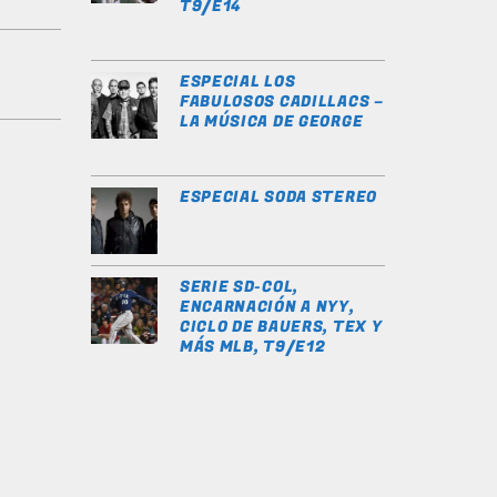
T9/E14
ESPECIAL LOS
FABULOSOS CADILLACS –
LA MÚSICA DE GEORGE
ESPECIAL SODA STEREO
SERIE SD-COL,
ENCARNACIÓN A NYY,
CICLO DE BAUERS, TEX Y
MÁS MLB, T9/E12