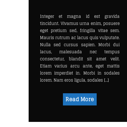
Integer et magna id est gravida
tincidunt. Vivamus urna enim, posuere
eget pretium sed, fringilla vitae sem.
Mauris rutrum ac lacus quis vulputate.
Nulla sed cursus sapien. Morbi dui
lacus, malesuada nec tempus
consectetur, blandit sit amet velit.
Etiam varius arcu ante, eget mattis
lorem imperdiet in. Morbi in sodales
lorem. Nam eros ligula, sodales […]
Read More