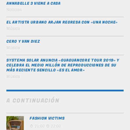
ANNABELLE 3 VIENE A CASA
Noticias
EL ARTISTA URBANO ARJAN REGRESA CON «UNA NOCHE»
Música
CERO Y VAN DIEZ
Música
SYSTEMA SOLAR ANUNCIA «GUAGUANCORE TOUR 2019» Y
CELEBRA EL MEDIO MILLÓN DE REPRODUCCIONES DE SU
MÁS RECIENTE SENCILLO «ES EL AMOR»
Música
A CONTINUACIÓN
FASHION VICTIMS
21:00
22:00