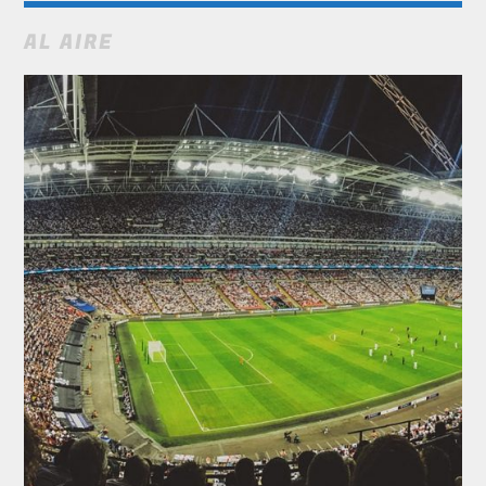
AL AIRE