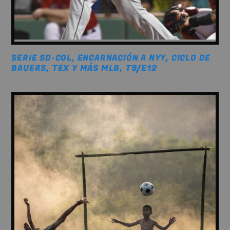
SERIE SD-COL, ENCARNACIÓN A NYY, CICLO DE
BAUERS, TEX Y MÁS MLB, T9/E12