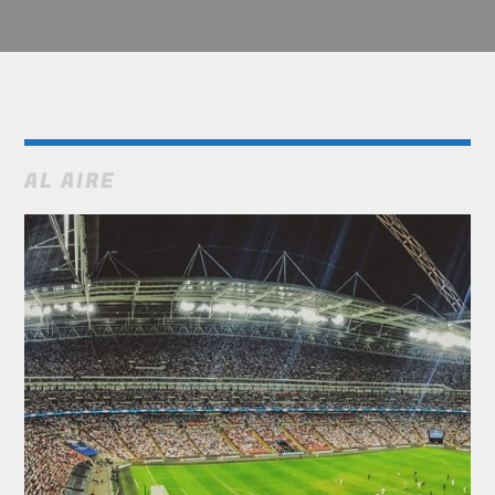
AL AIRE