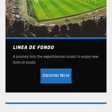
LINEA DE FONDO
A journey into the experimental music to enjoy new
form of music.
Discover More