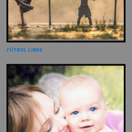
FÚTBOL LIBRE