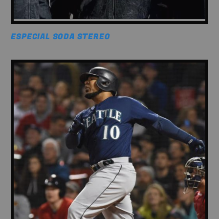
ESPECIAL SODA STEREO