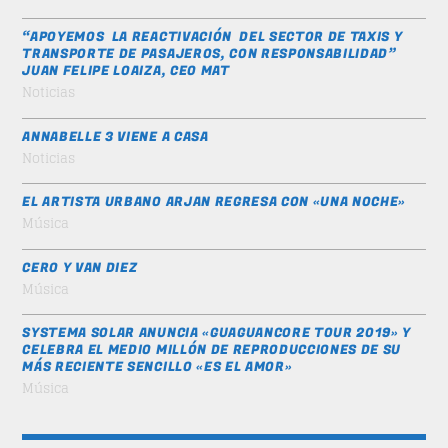
“APOYEMOS LA REACTIVACIÓN DEL SECTOR DE TAXIS Y
TRANSPORTE DE PASAJEROS, CON RESPONSABILIDAD”
JUAN FELIPE LOAIZA, CEO MAT
Noticias
ANNABELLE 3 VIENE A CASA
Noticias
EL ARTISTA URBANO ARJAN REGRESA CON «UNA NOCHE»
Música
CERO Y VAN DIEZ
Música
SYSTEMA SOLAR ANUNCIA «GUAGUANCORE TOUR 2019» Y
CELEBRA EL MEDIO MILLÓN DE REPRODUCCIONES DE SU
MÁS RECIENTE SENCILLO «ES EL AMOR»
Música