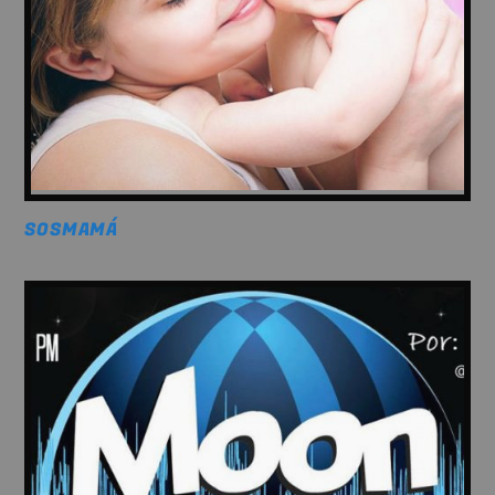
SOSMAMÁ