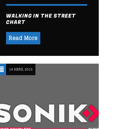
WALKING IN THE STREET
CHART
Read More
14 ABRIL 2015