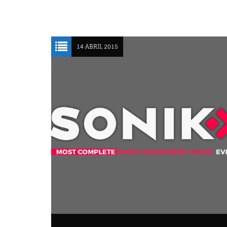
14 ABRIL 2015