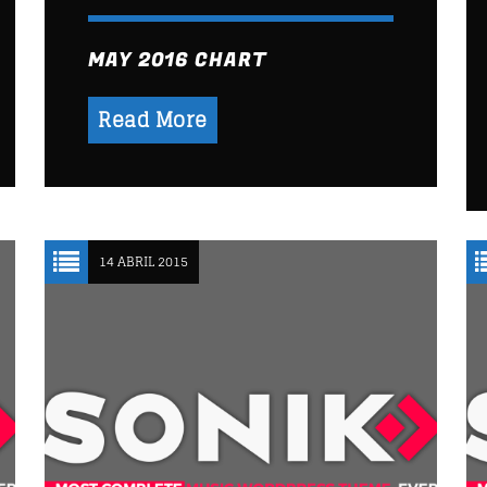
MAY 2016 CHART
Read More
14 ABRIL 2015