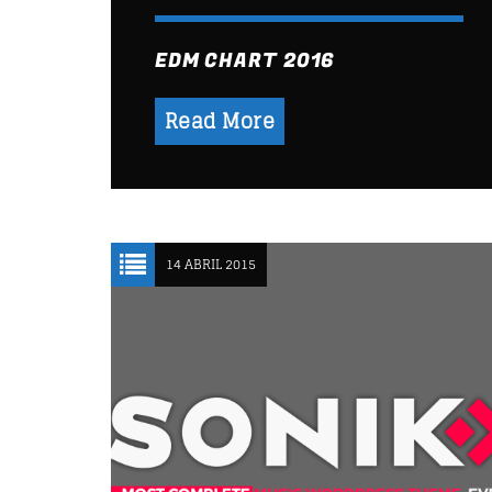
EDM CHART 2016
Read More
14 ABRIL 2015