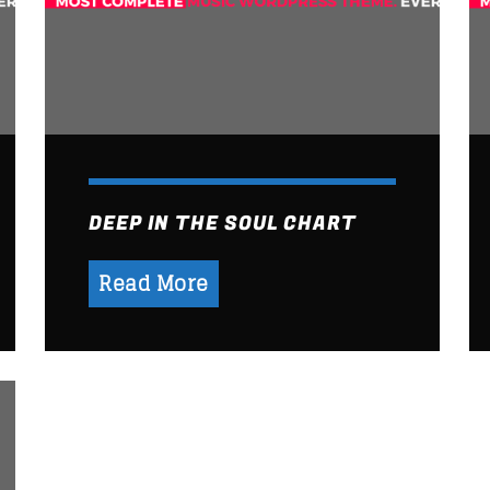
DEEP IN THE SOUL CHART
Read More