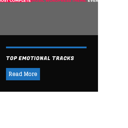
TOP EMOTIONAL TRACKS
Read More