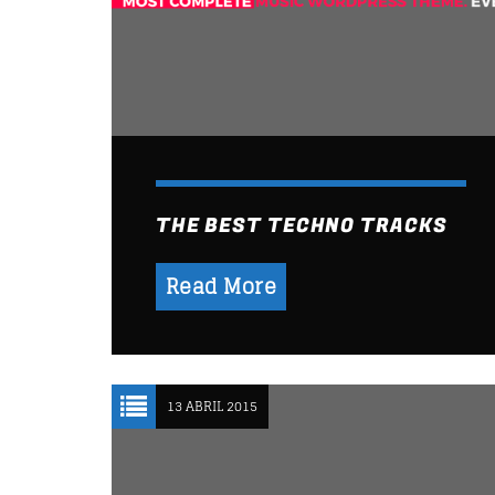
THE BEST TECHNO TRACKS
Read More
13 ABRIL 2015