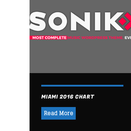
MIAMI 2016 CHART
Read More