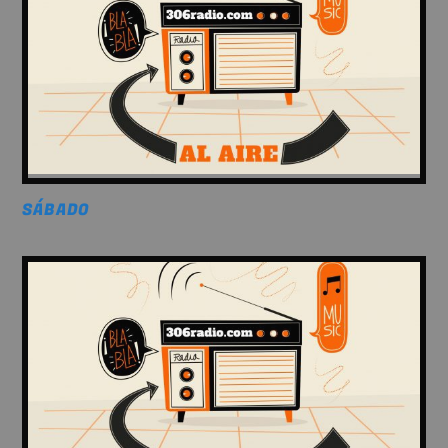
SÁBADO