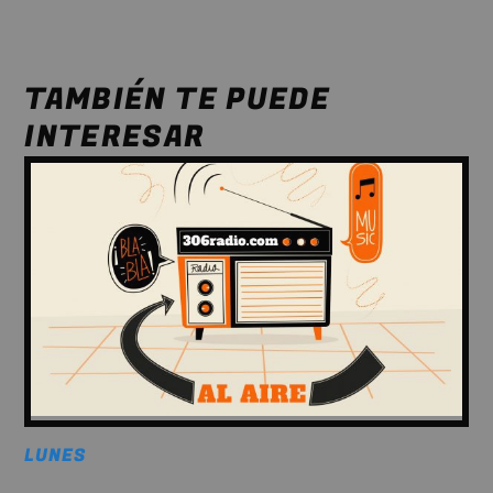
TAMBIÉN TE PUEDE
INTERESAR
LUNES