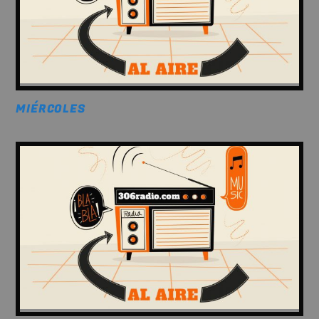
MIÉRCOLES