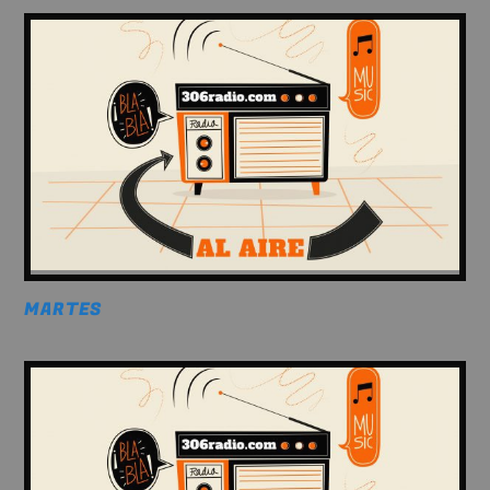
MARTES