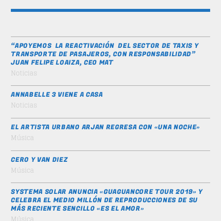
“APOYEMOS LA REACTIVACIÓN DEL SECTOR DE TAXIS Y
TRANSPORTE DE PASAJEROS, CON RESPONSABILIDAD”
JUAN FELIPE LOAIZA, CEO MAT
Noticias
ANNABELLE 3 VIENE A CASA
Noticias
EL ARTISTA URBANO ARJAN REGRESA CON «UNA NOCHE»
Música
CERO Y VAN DIEZ
Música
SYSTEMA SOLAR ANUNCIA «GUAGUANCORE TOUR 2019» Y
CELEBRA EL MEDIO MILLÓN DE REPRODUCCIONES DE SU
MÁS RECIENTE SENCILLO «ES EL AMOR»
Música