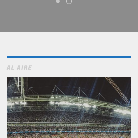
AL AIRE