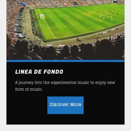
LINEA DE FONDO
A journey into the experimental music to enjoy new
form of music.
Discover More